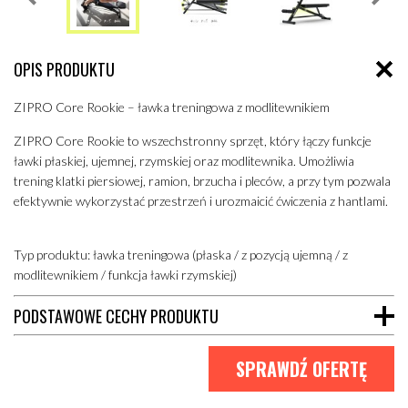
OPIS PRODUKTU
ZIPRO Core Rookie – ławka treningowa z modlitewnikiem
ZIPRO Core Rookie to wszechstronny sprzęt, który łączy funkcje
ławki płaskiej, ujemnej, rzymskiej oraz modlitewnika. Umożliwia
trening klatki piersiowej, ramion, brzucha i pleców, a przy tym pozwala
efektywnie wykorzystać przestrzeń i urozmaicić ćwiczenia z hantlami.
Typ produktu: ławka treningowa (płaska / z pozycją ujemną / z
modlitewnikiem / funkcja ławki rzymskiej)
PODSTAWOWE CECHY PRODUKTU
SPRAWDŹ OFERTĘ