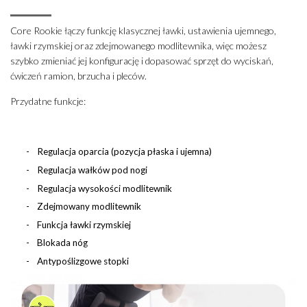
Core Rookie łączy funkcję klasycznej ławki, ustawienia ujemnego,
ławki rzymskiej oraz zdejmowanego modlitewnika, więc możesz
szybko zmieniać jej konfigurację i dopasować sprzęt do wyciskań,
ćwiczeń ramion, brzucha i pleców.
Przydatne funkcje:
Regulacja oparcia (pozycja płaska i ujemna)
Regulacja wałków pod nogi
Regulacja wysokości modlitewnik
Zdejmowany modlitewnik
Funkcja ławki rzymskiej
Blokada nóg
Antypoślizgowe stopki