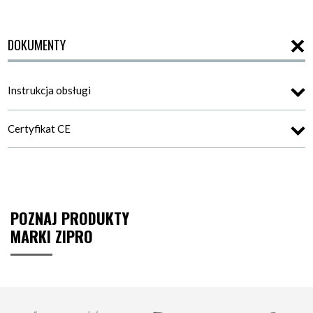
DOKUMENTY
Instrukcja obsługi
Certyfikat CE
POZNAJ PRODUKTY
MARKI ZIPRO