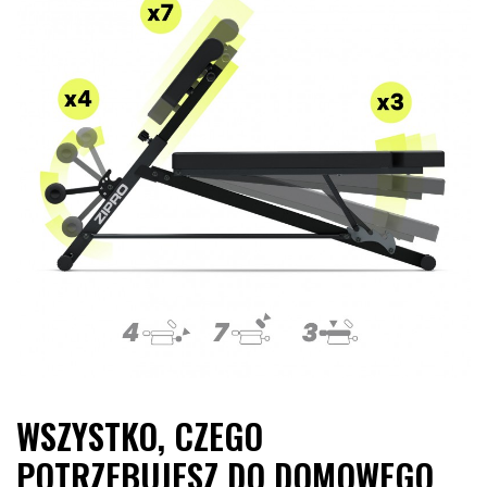
WSZYSTKO, CZEGO
POTRZEBUJESZ DO DOMOWEGO