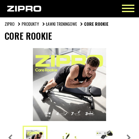
ZIPRO
PRODUKTY
ŁAWKI TRENINGOWE
CORE ROOKIE
CORE ROOKIE