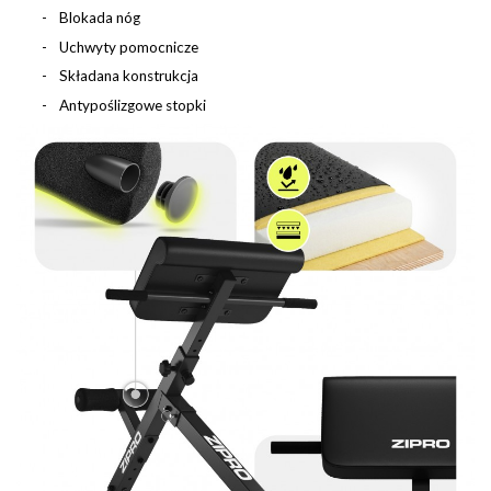
Blokada nóg
Uchwyty pomocnicze
Składana konstrukcja
Antypoślizgowe stopki