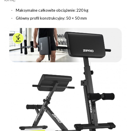
Maksymalne całkowite obciążenie: 220 kg
Główny profil konstrukcyjny: 50 × 50 mm