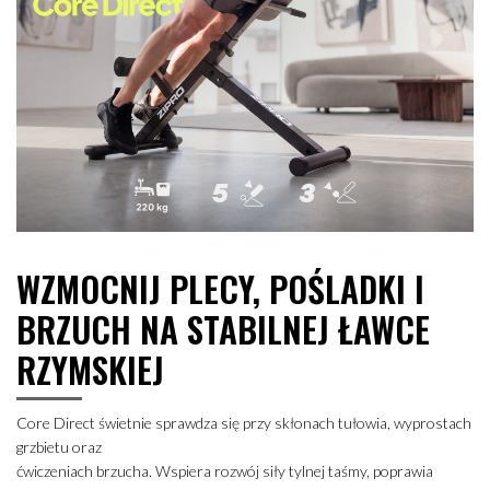
WZMOCNIJ PLECY, POŚLADKI I
BRZUCH NA STABILNEJ ŁAWCE
RZYMSKIEJ
Core Direct świetnie sprawdza się przy skłonach tułowia, wyprostach
grzbietu oraz
ćwiczeniach brzucha. Wspiera rozwój siły tylnej taśmy, poprawia