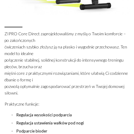
ZIPRO Core Direct zaprojektowaliśmy z myślą o Twoim komforcie –
po zakończonych
ćwiczeniach szybko złożysz ją na płasko i wygodnie przechowasz. Ten
model to idealne
połączenie stabilnej, solidnej konstrukcji do intensywnego treningu
pleców, brzucha oraz
mięśni core z praktycznymi rozwiązaniami, które ułatwią Ci codzienne
dbanie o formę i
pozwolą optymalnie zagospodarować przestrzeń w Twojej domowej
siłowni.
Praktyczne funkcje:
Regulacja wysokości podparcia
Regulacja ustawienia wałków pod nogi
Podparcie bioder