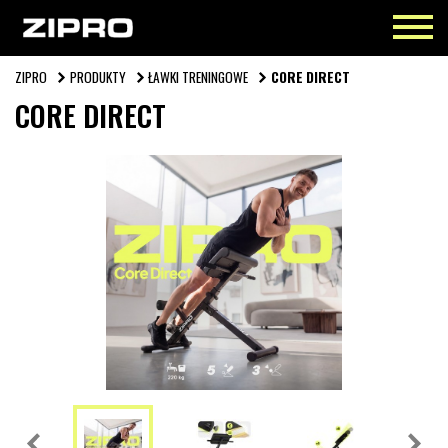
ZIPRO
PRODUKTY
ŁAWKI TRENINGOWE
CORE DIRECT
CORE DIRECT