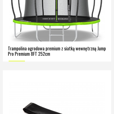
Trampolina ogrodowa premium z siatką wewnętrzną Jump
Pro Premium 8FT 252cm