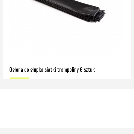
Osłona do słupka siatki trampoliny 6 sztuk